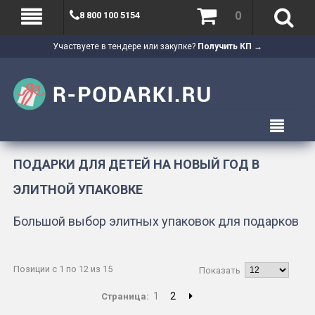
0
8 800 100 5154
Участвуете в тендере или закупке?
Получить КП →
ПОДАРКИ ДЛЯ ДЕТЕЙ НА НОВЫЙ ГОД В
ЭЛИТНОЙ УПАКОВКЕ
Большой выбор элитных упаковок для подарков
Позиции с 1 по 12 из 15
Показать
1
2
Страница: