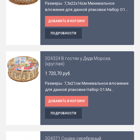
Размеры: 7,5x22x16см Минимальное
вложение для данной упаковки Набор O1...
ДОБАВИТЬ В КОРЗИНУ
ПОДРОБНОСТИ
Э24324 В гостях у Деда Мороза
(круглая)
1 720,70 руб.
Размеры: 7,5x21см Минимальное вложение
для данной упаковки Набор O1.Ма...
ДОБАВИТЬ В КОРЗИНУ
ПОДРОБНОСТИ
Э24371 Сундук серебряный