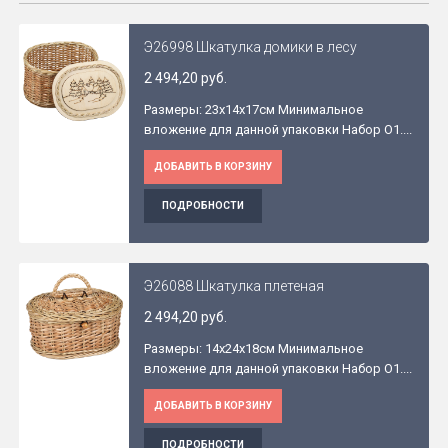
Э26998 Шкатулка домики в лесу
2 494,20 руб.
Размеры: 23x14x17см Минимальное
вложение для данной упаковки Набор O1....
ДОБАВИТЬ В КОРЗИНУ
ПОДРОБНОСТИ
Э26088 Шкатулка плетеная
2 494,20 руб.
Размеры: 14x24x18см Минимальное
вложение для данной упаковки Набор O1....
ДОБАВИТЬ В КОРЗИНУ
ПОДРОБНОСТИ