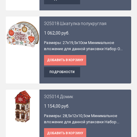
Э25018 Шкатулка полукруглая
1 062,00 руб.
Размеры: 27x19,5x10см Минимальное
вложение для данной упаковки Набор O...
ДОБАВИТЬ В КОРЗИНУ
ПОДРОБНОСТИ
Э25014 Домик
1 154,00 руб.
Размеры: 28,5x12x10,5см Минимальное
вложение для данной упаковки Набор...
ДОБАВИТЬ В КОРЗИНУ