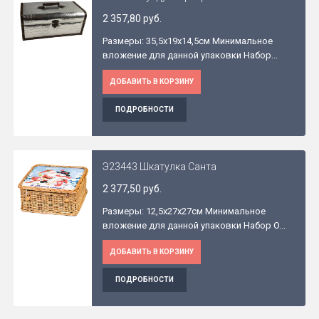
2 357,80 руб.
Размеры: 35,5x19x14,5см Минимальное
вложение для данной упаковки Набор...
ДОБАВИТЬ В КОРЗИНУ
ПОДРОБНОСТИ
Э23443 Шкатулка Санта
2 377,50 руб.
Размеры: 12,5x27x27см Минимальное
вложение для данной упаковки Набор O...
ДОБАВИТЬ В КОРЗИНУ
ПОДРОБНОСТИ