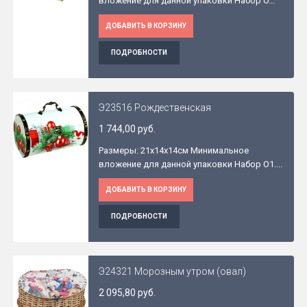
вложение для данной упаковки Набор O...
ДОБАВИТЬ В КОРЗИНУ
ПОДРОБНОСТИ
Э23516 Рождественская
1 744,00 руб.
Размеры: 21x14x14см Минимальное
вложение для данной упаковки Набор O1....
ДОБАВИТЬ В КОРЗИНУ
ПОДРОБНОСТИ
Э24321 Морозным утром (овал)
2 095,80 руб.