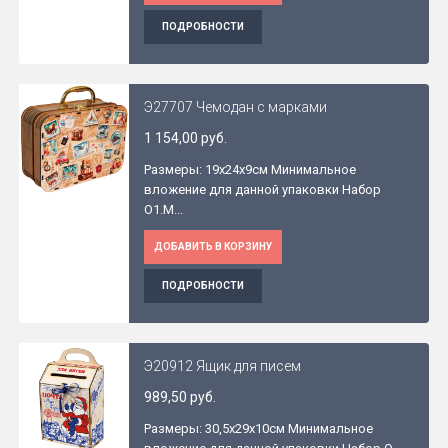
ПОДРОБНОСТИ
Э27707 Чемодан с марками
1 154,00 руб.
Размеры: 19x24x9см Минимальное
вложение для данной упаковки Набор
O1.М...
ДОБАВИТЬ В КОРЗИНУ
ПОДРОБНОСТИ
Э20912 Ящик для писем
989,50 руб.
Размеры: 30,5x29x10см Минимальное