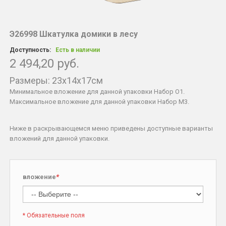
Э26998 Шкатулка домики в лесу
Доступность:
Есть в наличии
2 494,20 руб.
Размеры: 23x14x17см
Минимальное вложение для данной упаковки Набор O1.
Максимальное вложение для данной упаковки Набор М3.
Ниже в раскрывающемся меню приведены доступные варианты
вложений для данной упаковки.
вложение
*
* Обязательные поля