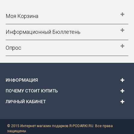
Моя Корзина
Информационный Бюллетень
Опрос
ИНФОРМАЦИЯ
ПОЧЕМУ СТОИТ КУПИТЬ
ЛИЧНЫЙ КАБИНЕТ
© 2015 Интернет магазин подарков R-PODARKI.RU. Все права
защищены.