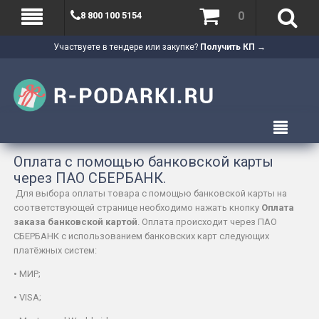
0
8 800 100 5154
Участвуете в тендере или закупке?
Получить КП →
Оплата с помощью банковской карты
через ПАО СБЕРБАНК.
Для выбора оплаты товара с помощью банковской карты на
соответствующей странице необходимо нажать кнопку
Оплата
заказа банковской картой
. Оплата происходит через ПАО
СБЕРБАНК с использованием банковских карт следующих
платёжных систем:
• МИР;
• VISA;