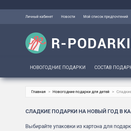
Личный кабинет
Новости
Мой список предпочтений
НОВОГОДНИЕ ПОДАРКИ
СОСТАВ ПОДАР
Главная
>
Новогодние подарки для детей
>
Сладкие
СЛАДКИЕ ПОДАРКИ НА НОВЫЙ ГОД В К
Выбирайте упаковки из картона для подар