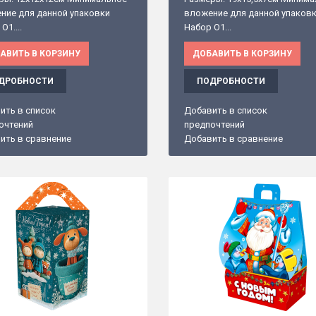
ние для данной упаковки
вложение для данной упаков
O1....
Набор O1...
АВИТЬ В КОРЗИНУ
ДОБАВИТЬ В КОРЗИНУ
ДРОБНОСТИ
ПОДРОБНОСТИ
ить в список
Добавить в список
очтений
предпочтений
ить в сравнение
Добавить в сравнение