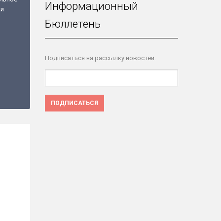
Информационный
ки
Бюллетень
Подписаться на рассылку новостей:
ПОДПИСАТЬСЯ