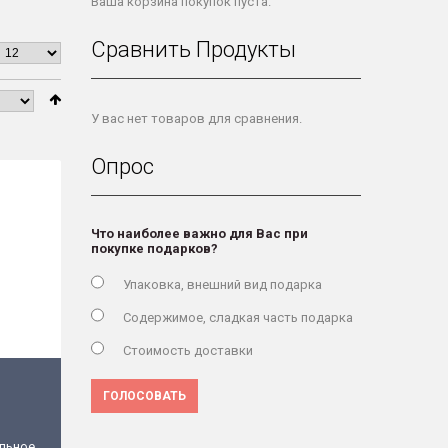
Ваша корзина покупок пуста.
Сравнить Продукты
У вас нет товаров для сравнения.
Опрос
Что наиболее важно для Вас при
покупке подарков?
Упаковка, внешний вид подарка
Содержимое, сладкая часть подарка
Стоимость доставки
ГОЛОСОВАТЬ
альное