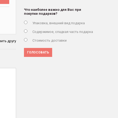
Что наиболее важно для Вас при
покупке подарков?
Упаковка, внешний вид подарка
Содержимое, сладкая часть подарка
Стоимость доставки
ить другу
ГОЛОСОВАТЬ