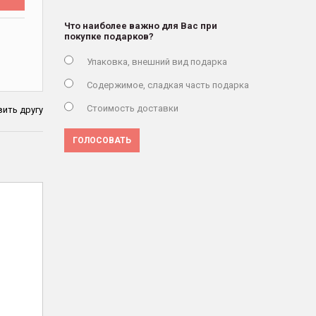
Что наиболее важно для Вас при
покупке подарков?
Упаковка, внешний вид подарка
Содержимое, сладкая часть подарка
Стоимость доставки
ить другу
ГОЛОСОВАТЬ