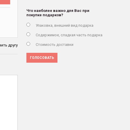
Что наиболее важно для Вас при
покупке подарков?
Упаковка, внешний вид подарка
Содержимое, сладкая часть подарка
Стоимость доставки
ить другу
ГОЛОСОВАТЬ