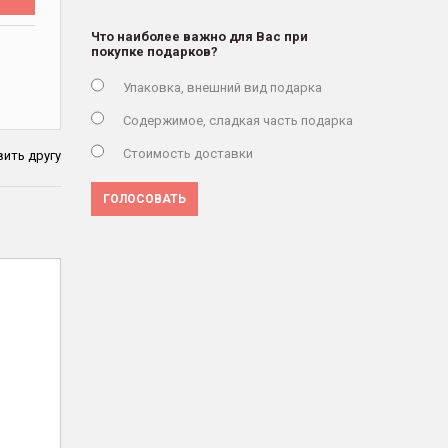
Что наиболее важно для Вас при
покупке подарков?
Упаковка, внешний вид подарка
Содержимое, сладкая часть подарка
Стоимость доставки
ить другу
ГОЛОСОВАТЬ