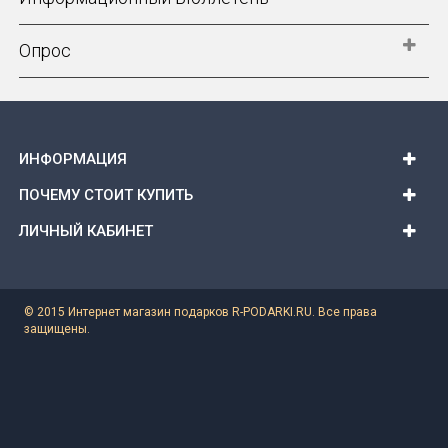
Опрос
ИНФОРМАЦИЯ
ПОЧЕМУ СТОИТ КУПИТЬ
ЛИЧНЫЙ КАБИНЕТ
© 2015 Интернет магазин подарков R-PODARKI.RU. Все права
защищены.