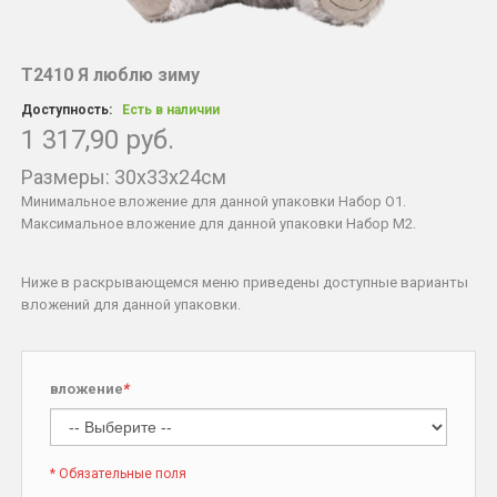
Т2410 Я люблю зиму
Доступность:
Есть в наличии
1 317,90 руб.
Размеры: 30х33х24см
Минимальное вложение для данной упаковки Набор O1.
Максимальное вложение для данной упаковки Набор М2.
Ниже в раскрывающемся меню приведены доступные варианты
вложений для данной упаковки.
вложение
*
* Обязательные поля