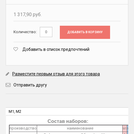
1 317,90 руб.
Количество:
ДОБАВИТЬ В КОРЗИНУ
Добавить в список предпочтений
Разместите первым отзыв для этого товара
Отправить другу
M1, M2
Состав наборов:
производство
наименование
M1
M2