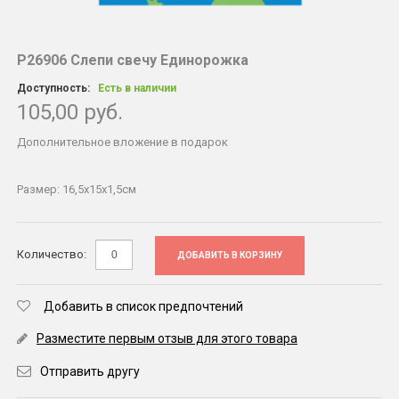
Р26906 Слепи свечу Единорожка
Доступность:
Есть в наличии
105,00 руб.
Дополнительное вложение в подарок
Размер: 16,5х15х1,5см
Количество:
ДОБАВИТЬ В КОРЗИНУ
Добавить в список предпочтений
Разместите первым отзыв для этого товара
Отправить другу