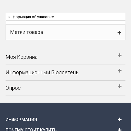
информация об упаковке
Метки товара
Моя Корзина
Информационный Бюллетень
Опрос
ИНФОРМАЦИЯ
ПОЧЕМУ СТОИТ КУПИТЬ