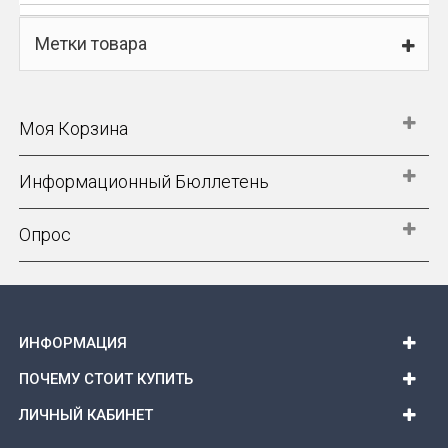
Метки товара
Моя Корзина
Информационный Бюллетень
Опрос
ИНФОРМАЦИЯ
ПОЧЕМУ СТОИТ КУПИТЬ
ЛИЧНЫЙ КАБИНЕТ