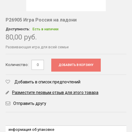
Р26905 Игра Россия на ладони
Доступность:
Есть в наличии
80,00 руб.
Развивающая игра для всей семьи
Количество:
ДОБАВИТЬ В КОРЗИНУ
Добавить в список предпочтений
Разместите первым отзыв для этого товара
Отправить другу
информация об упаковке