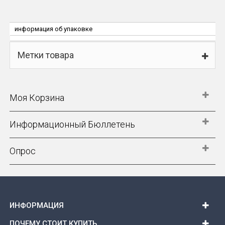
информация об упаковке
Метки товара
Моя Корзина
Информационный Бюллетень
Опрос
ИНФОРМАЦИЯ
ПОЧЕМУ СТОИТ КУПИТЬ