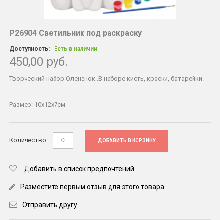
Р26904 Светильник под раскраску
Доступность:
Есть в наличии
450,00 руб.
Творческий набор Олененок .В наборе кисть, краски, батарейки.
Размер: 10х12х7см
Количество:
ДОБАВИТЬ В КОРЗИНУ
Добавить в список предпочтений
Разместите первым отзыв для этого товара
Отправить другу