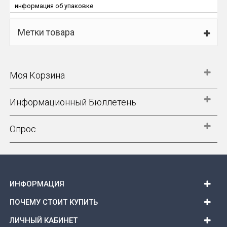
информация об упаковке
Метки товара
Моя Корзина
Информационный Бюллетень
Опрос
ИНФОРМАЦИЯ
ПОЧЕМУ СТОИТ КУПИТЬ
ЛИЧНЫЙ КАБИНЕТ