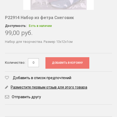
Р22914 Набор из фетра Снеговик
Доступность:
Есть в наличии
99,00 руб.
Набор для творчества. Размер 13х12х1см
Количество:
ДОБАВИТЬ В КОРЗИНУ
Добавить в список предпочтений
Разместите первым отзыв для этого товара
Отправить другу