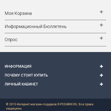
Моя Корзина
Информационный Бюллетень
Опрос
ИНФОРМАЦИЯ
ПОЧЕМУ СТОИТ КУПИТЬ
ЛИЧНЫЙ КАБИНЕТ
© 2015 Интернет магазин подарков R-PODARKI.RU. Все права
защищены.