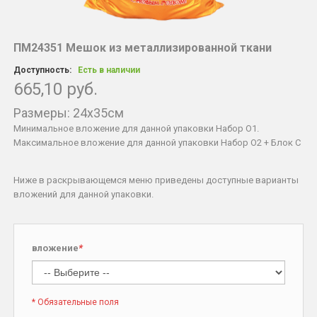
ПМ24351 Мешок из металлизированной ткани
Доступность:
Есть в наличии
665,10 руб.
Размеры: 24x35см
Минимальное вложение для данной упаковки Набор O1.
Максимальное вложение для данной упаковки Набор О2 + Блок С
Ниже в раскрывающемся меню приведены доступные варианты
вложений для данной упаковки.
вложение
*
* Обязательные поля