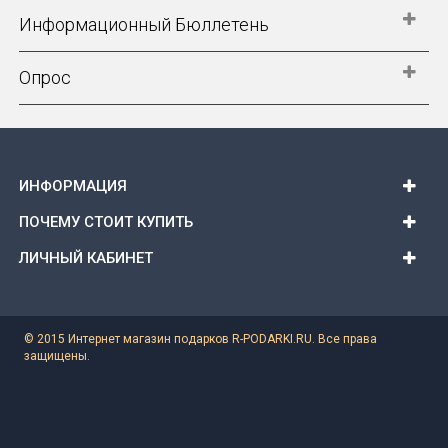
Информационный Бюллетень
Опрос
ИНФОРМАЦИЯ
ПОЧЕМУ СТОИТ КУПИТЬ
ЛИЧНЫЙ КАБИНЕТ
© 2015 Интернет магазин подарков R-PODARKI.RU. Все права
защищены.