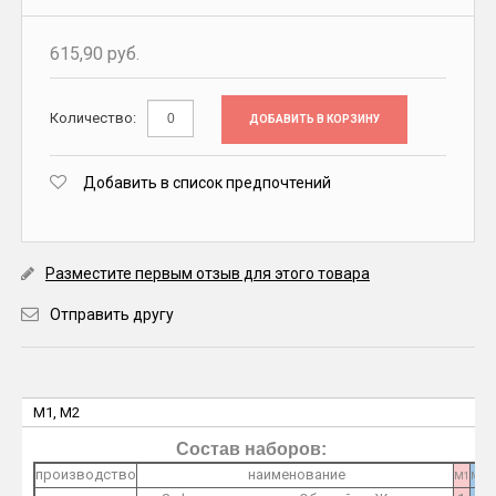
615,90 руб.
Количество:
ДОБАВИТЬ В КОРЗИНУ
Добавить в список предпочтений
Разместите первым отзыв для этого товара
Отправить другу
M1, M2
Состав наборов:
производство
наименование
M1
M2