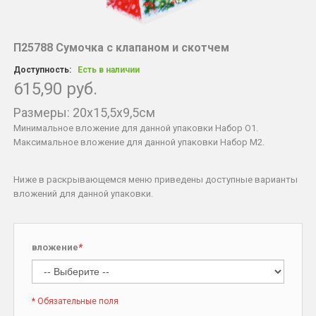
П25788 Сумочка с клапаном и скотчем
Доступность:
Есть в наличии
615,90 руб.
Размеры: 20x15,5x9,5см
Минимальное вложение для данной упаковки Набор O1.
Максимальное вложение для данной упаковки Набор М2.
Ниже в раскрывающемся меню приведены доступные варианты
вложений для данной упаковки.
вложение
*
* Обязательные поля