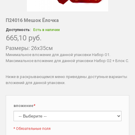
П24016 Мешок Ёлочка
Доступность:
Есть в наличии
665,10 руб.
Размеры: 26x35см
Минимальное вложение для данной упаковки Набор O1.
Максимальное вложение для данной упаковки Набор O2 + Блок C.
Ниже в раскрывающемся меню приведены доступные варианты
вложений для данной упаковки.
вложение
*
* Обязательные поля