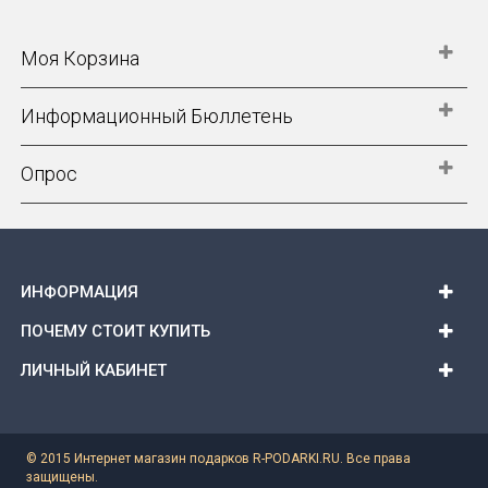
Моя Корзина
Информационный Бюллетень
Опрос
ИНФОРМАЦИЯ
ПОЧЕМУ СТОИТ КУПИТЬ
ЛИЧНЫЙ КАБИНЕТ
© 2015 Интернет магазин подарков R-PODARKI.RU. Все права
защищены.