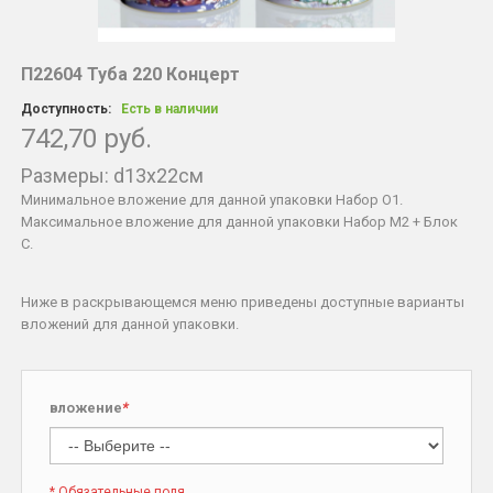
П22604 Туба 220 Концерт
Доступность:
Есть в наличии
742,70 руб.
Размеры: d13x22см
Минимальное вложение для данной упаковки Набор O1.
Максимальное вложение для данной упаковки Набор М2 + Блок
C.
Ниже в раскрывающемся меню приведены доступные варианты
вложений для данной упаковки.
вложение
*
* Обязательные поля