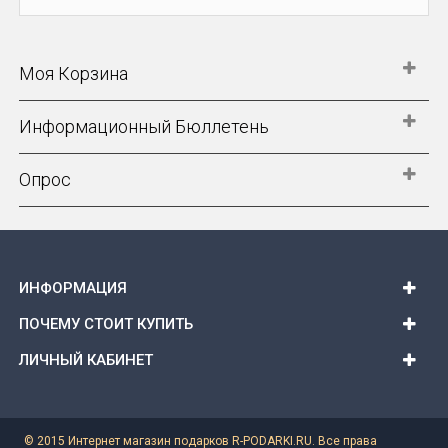
Моя Корзина
Информационный Бюллетень
Опрос
ИНФОРМАЦИЯ
ПОЧЕМУ СТОИТ КУПИТЬ
ЛИЧНЫЙ КАБИНЕТ
© 2015 Интернет магазин подарков R-PODARKI.RU. Все права