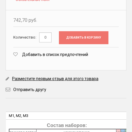
742,70 руб.
Количество:
ДОБАВИТЬ В КОРЗИНУ
Добавить в список предпочтений
Разместите первым отзыв для этого товара
Отправить другу
M1, M2, M3
Состав наборов: