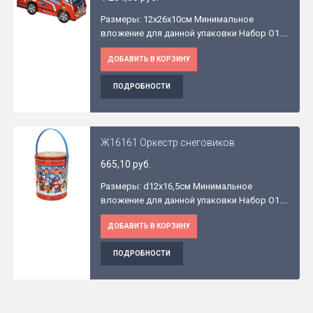
Размеры: 12x26x10см Минимальное
вложение для данной упаковки Набор O1....
ДОБАВИТЬ В КОРЗИНУ
ПОДРОБНОСТИ
Ж16161 Оркестр снеговиков
665,10 руб.
Размеры: d12x16,5см Минимальное
вложение для данной упаковки Набор O1....
ДОБАВИТЬ В КОРЗИНУ
ПОДРОБНОСТИ