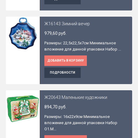
Ж16143 Зимний вечер
979,60 руб.
Размеры: 22,5x22,5x7см Минимальное
вложение для данной упаковки Набор ...
ДОБАВИТЬ В КОРЗИНУ
ПОДРОБНОСТИ
Ж20643 Маленькие художники
894,70 руб.
Размеры: 16x22x9см Минимальное
вложение для данной упаковки Набор
O1.М...