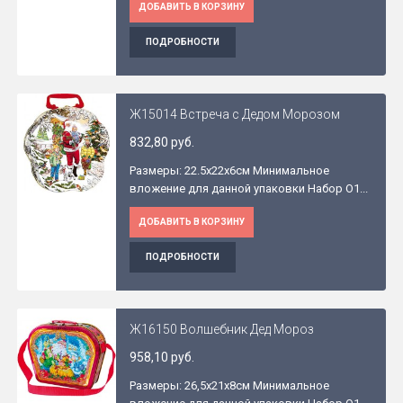
ДОБАВИТЬ В КОРЗИНУ
ПОДРОБНОСТИ
Ж15014 Встреча с Дедом Морозом
832,80 руб.
Размеры: 22.5x22x6см Минимальное
вложение для данной упаковки Набор O1...
ДОБАВИТЬ В КОРЗИНУ
ПОДРОБНОСТИ
Ж16150 Волшебник Дед Мороз
958,10 руб.
Размеры: 26,5x21x8см Минимальное