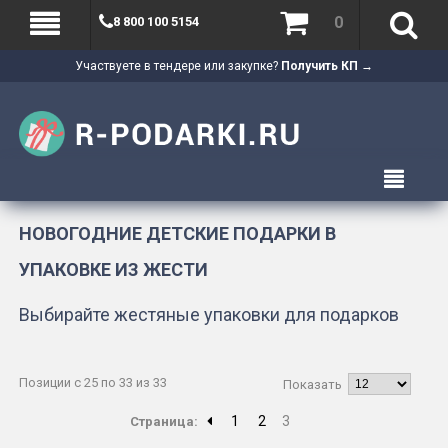
0
8 800 100 5154
Участвуете в тендере или закупке?
Получить КП →
НОВОГОДНИЕ ДЕТСКИЕ ПОДАРКИ В
УПАКОВКЕ ИЗ ЖЕСТИ
Выбирайте жестяные упаковки для подарков
Позиции с 25 по 33 из 33
Показать
1
2
3
Страница: