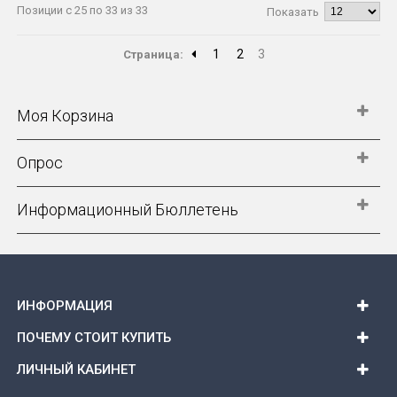
Позиции с 25 по 33 из 33
Показать
1
2
3
Страница:
Моя Корзина
Опрос
Информационный Бюллетень
ИНФОРМАЦИЯ
ПОЧЕМУ СТОИТ КУПИТЬ
ЛИЧНЫЙ КАБИНЕТ