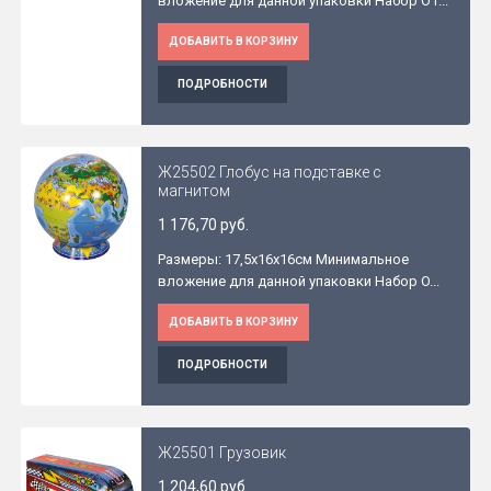
вложение для данной упаковки Набор O1...
ДОБАВИТЬ В КОРЗИНУ
ПОДРОБНОСТИ
Ж25502 Глобус на подставке с
магнитом
1 176,70 руб.
Размеры: 17,5x16x16см Минимальное
вложение для данной упаковки Набор O...
ДОБАВИТЬ В КОРЗИНУ
ПОДРОБНОСТИ
Ж25501 Грузовик
1 204,60 руб.