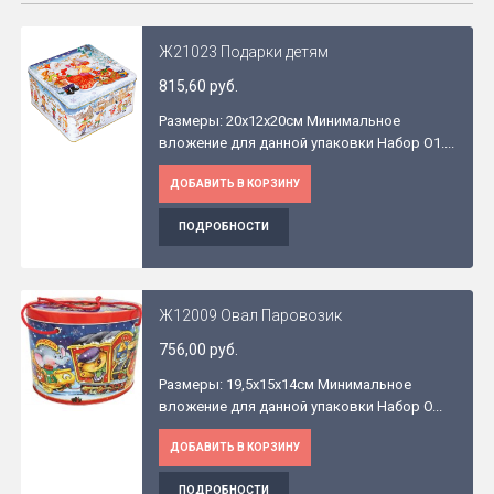
Ж21023 Подарки детям
815,60 руб.
Размеры: 20x12x20см Минимальное
вложение для данной упаковки Набор O1....
ДОБАВИТЬ В КОРЗИНУ
ПОДРОБНОСТИ
Ж12009 Овал Паровозик
756,00 руб.
Размеры: 19,5x15x14см Минимальное
вложение для данной упаковки Набор O...
ДОБАВИТЬ В КОРЗИНУ
ПОДРОБНОСТИ