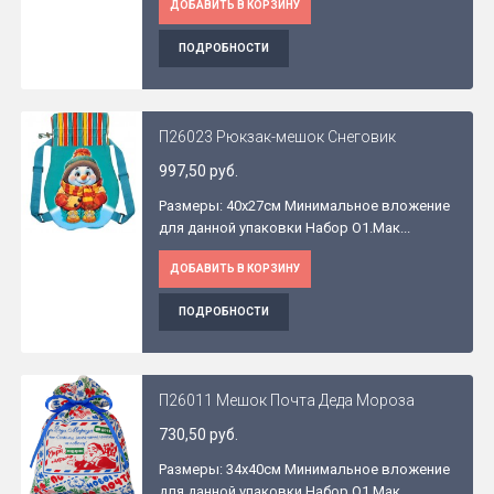
ДОБАВИТЬ В КОРЗИНУ
ПОДРОБНОСТИ
П26023 Рюкзак-мешок Снеговик
997,50 руб.
Размеры: 40x27см Минимальное вложение
для данной упаковки Набор O1.Мак...
ДОБАВИТЬ В КОРЗИНУ
ПОДРОБНОСТИ
П26011 Мешок Почта Деда Мороза
730,50 руб.
Размеры: 34x40см Минимальное вложение
для данной упаковки Набор O1.Мак...