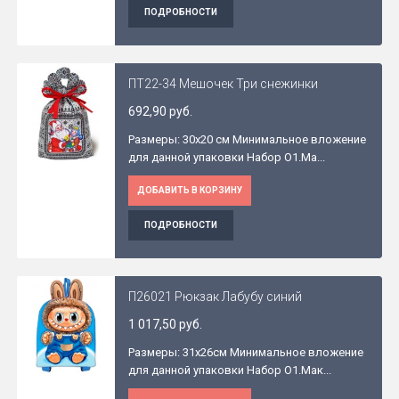
ПОДРОБНОСТИ
ПТ22-34 Мешочек Три снежинки
692,90 руб.
Размеры: 30x20 см Минимальное вложение
для данной упаковки Набор O1.Ма...
ДОБАВИТЬ В КОРЗИНУ
ПОДРОБНОСТИ
П26021 Рюкзак Лабубу синий
1 017,50 руб.
Размеры: 31x26см Минимальное вложение
для данной упаковки Набор O1.Мак...