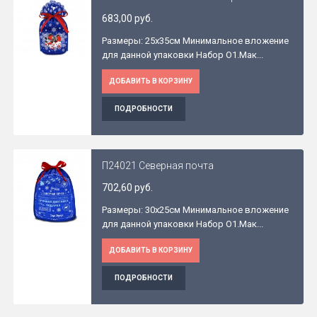
683,00 руб.
Размеры: 25x35см Минимальное вложение
для данной упаковки Набор O1.Мак...
ДОБАВИТЬ В КОРЗИНУ
ПОДРОБНОСТИ
П24021 Северная почта
702,60 руб.
Размеры: 30x25см Минимальное вложение
для данной упаковки Набор O1.Мак...
ДОБАВИТЬ В КОРЗИНУ
ПОДРОБНОСТИ