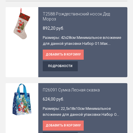
Т2588 Рождественский носок Дед
Мороз
892,20 руб.
Размеры: 42х28см Минимальное вложение
для данной упаковки Набор O1.Мак...
ДОБАВИТЬ В КОРЗИНУ
ПОДРОБНОСТИ
П26091 Сумка Лесная сказка
624,00 руб.
Размеры: 22,5x18x10см Минимальное
вложение для данной упаковки Набор O...
ДОБАВИТЬ В КОРЗИНУ