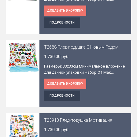
ДОБАВИТЬ В КОРЗИНУ
ПОДРОБНОСТИ
Т2688 Плед-подушка С Новым Годом
1 730,00 руб.
Размеры: 33x33см Минимальное вложение
для данной упаковки Набор O1.Мак...
ДОБАВИТЬ В КОРЗИНУ
ПОДРОБНОСТИ
Т23910 Плед-подушка Мотивация
1 730,00 руб.