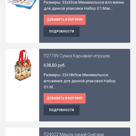
Размеры: 33x33см Минимальное вложение
для данной упаковки Набор O1.Мак...
ДОБАВИТЬ В КОРЗИНУ
ПОДРОБНОСТИ
П27709 Сумка Карнавал игрушек
638,80 руб.
Размеры: 22x18x9см Минимальное
вложение для данной упаковки Набор
O1.М...
ДОБАВИТЬ В КОРЗИНУ
ПОДРОБНОСТИ
П24022 Мешок синий Снегири