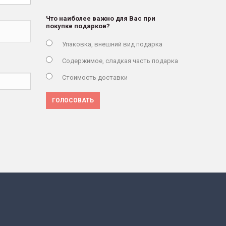
Что наиболее важно для Вас при
покупке подарков?
Упаковка, внешний вид подарка
Содержимое, сладкая часть подарка
Стоимость доставки
ГОЛОСОВАТЬ