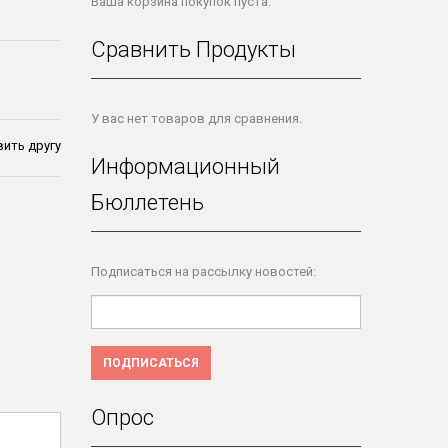
Ваша корзина покупок пуста.
Сравнить Продукты
У вас нет товаров для сравнения.
ить другу
Информационный
Бюллетень
Подписаться на рассылку новостей:
ПОДПИСАТЬСЯ
Опрос