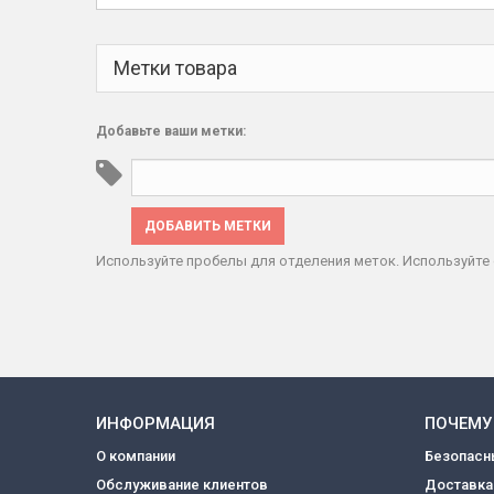
Метки товара
Добавьте ваши метки:
ДОБАВИТЬ МЕТКИ
Используйте пробелы для отделения меток. Используйте 
ИНФОРМАЦИЯ
ПОЧЕМУ
О компании
Безопасн
Обслуживание клиентов
Доставка