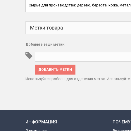
Сырье для производства: дерево, береста, кожа, метал
Метки товара
Добавьте ваши метки:
ДОБАВИТЬ МЕТКИ
Используйте пробелы для отделения меток. Используйте 
ИНФОРМАЦИЯ
ПОЧЕМУ
О компании
Безопасн