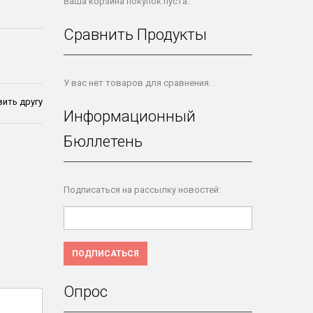
Ваша корзина покупок пуста.
Сравнить Продукты
У вас нет товаров для сравнения.
ить другу
Информационный
Бюллетень
Подписаться на рассылку новостей:
ПОДПИСАТЬСЯ
Опрос