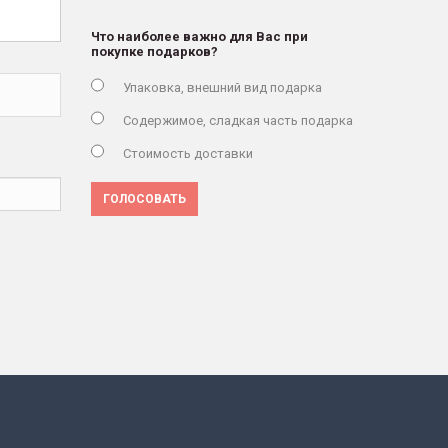
Что наиболее важно для Вас при
покупке подарков?
Упаковка, внешний вид подарка
Содержимое, сладкая часть подарка
Стоимость доставки
ГОЛОСОВАТЬ