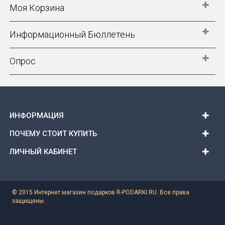
Моя Корзина
Информационный Бюллетень
Опрос
ИНФОРМАЦИЯ
ПОЧЕМУ СТОИТ КУПИТЬ
ЛИЧНЫЙ КАБИНЕТ
© 2015 Интернет магазин подарков R-PODARKI.RU. Все права
защищены.