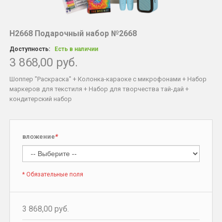
Н2668 Подарочный набор №2668
Доступность:
Есть в наличии
3 868,00 руб.
Шоппер "Раскраска" + Колонка-караоке с микрофонами + Набор
маркеров для текстиля + Набор для творчества тай-дай +
кондитерский набор
вложение
*
* Обязательные поля
3 868,00 руб.