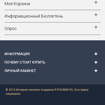
Моя Корзина
Информационный Бюллетень
Опрос
ИНФОРМАЦИЯ
ПОЧЕМУ СТОИТ КУПИТЬ
ЛИЧНЫЙ КАБИНЕТ
© 2015 Интернет магазин подарков R-PODARKI.RU. Все права
защищены.