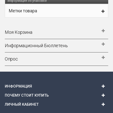
информация об упаковке
Метки товара
Моя Корзина
Информационный Бюллетень
Опрос
ИНФОРМАЦИЯ
ПОЧЕМУ СТОИТ КУПИТЬ
ЛИЧНЫЙ КАБИНЕТ