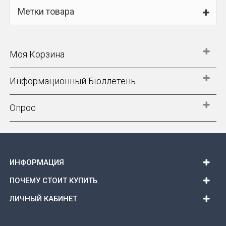
Метки товара
Моя Корзина
Информационный Бюллетень
Опрос
ИНФОРМАЦИЯ
ПОЧЕМУ СТОИТ КУПИТЬ
ЛИЧНЫЙ КАБИНЕТ