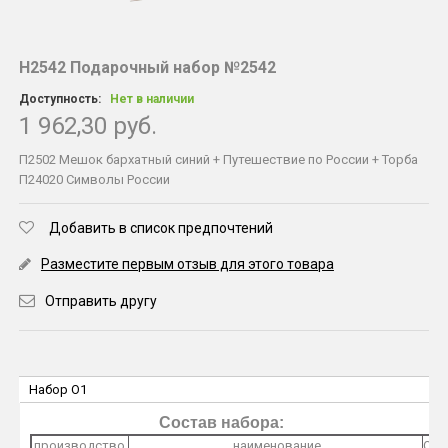
Н2542 Подарочный набор №2542
Доступность:
Нет в наличии
1 962,30 руб.
П2502 Мешок бархатный синий + Путешествие по России + Торба
П24020 Символы России
Добавить в список предпочтений
Разместите первым отзыв для этого товара
Отправить другу
Набор O1
Состав набора:
производство
наименование
O1