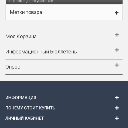
информация об упаковке
Метки товара
Моя Корзина
Информационный Бюллетень
Опрос
ИНФОРМАЦИЯ
ПОЧЕМУ СТОИТ КУПИТЬ
ЛИЧНЫЙ КАБИНЕТ