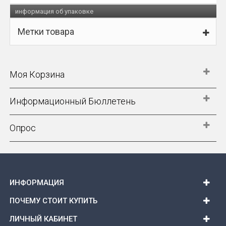
информация об упаковке
Метки товара
Моя Корзина
Информационный Бюллетень
Опрос
ИНФОРМАЦИЯ
ПОЧЕМУ СТОИТ КУПИТЬ
ЛИЧНЫЙ КАБИНЕТ