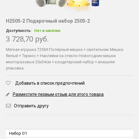
Н2505-2 Подарочный набор 2505-2
Доступность:
Нет в наличии
3 728,70 руб.
Мягкая игрушка Т2569 Полярный мишка + светильник Мишка
белый + Термос + Наклейки на стекло Новогодние мишки
многоразовые 20х34см + кондитерский набор + внешняя
упаковка
Добавить в список предпочтений
Разместите первым отзыв для этого товара
Отправить другу
Набор O1