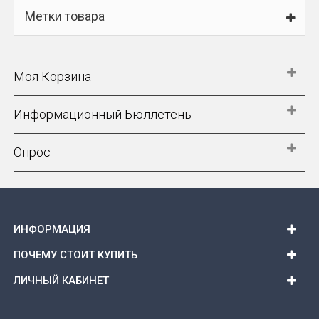
Метки товара
Моя Корзина
Информационный Бюллетень
Опрос
ИНФОРМАЦИЯ
ПОЧЕМУ СТОИТ КУПИТЬ
ЛИЧНЫЙ КАБИНЕТ