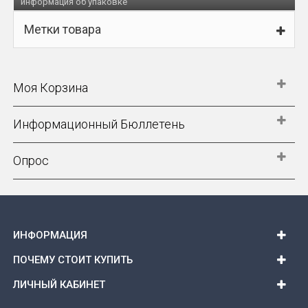
информация об упаковке
Метки товара
Моя Корзина
Информационный Бюллетень
Опрос
ИНФОРМАЦИЯ
ПОЧЕМУ СТОИТ КУПИТЬ
ЛИЧНЫЙ КАБИНЕТ