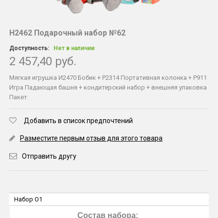
Н2462 Подарочный набор №62
Доступность:
Нет в наличии
2 457,40 руб.
Мягкая игрушка И2470 Бобик + Р2314 Портативная колонка + Р911
Игра Падающая башня + кондитерский набор + внешняя упаковка
Пакет
Добавить в список предпочтений
Разместите первым отзыв для этого товара
Отправить другу
Набор O1
Состав набора: