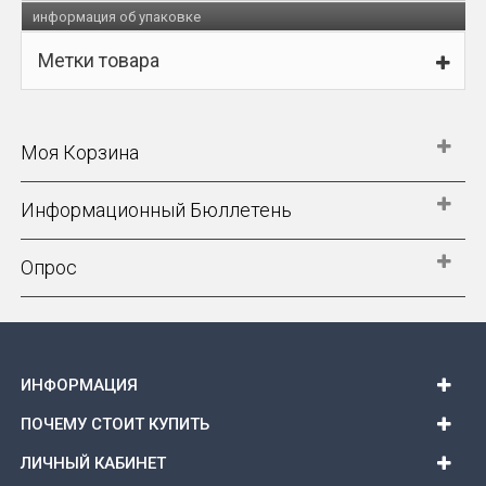
информация об упаковке
Метки товара
Моя Корзина
Информационный Бюллетень
Опрос
ИНФОРМАЦИЯ
ПОЧЕМУ СТОИТ КУПИТЬ
ЛИЧНЫЙ КАБИНЕТ