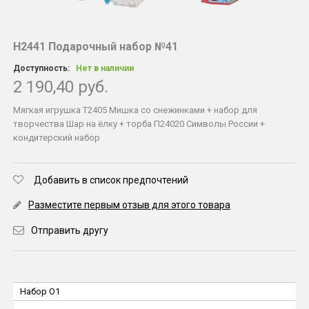
Н2441 Подарочный набор №41
Доступность:
Нет в наличии
2 190,40 руб.
Мягкая игрушка Т2405 Мишка со снежинками + набор для
творчества Шар на ёлку + торба П24020 Символы России +
кондитерский набор
Добавить в список предпочтений
Разместите первым отзыв для этого товара
Отправить другу
Набор O1