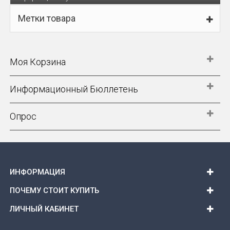
Метки товара
Моя Корзина
Информационный Бюллетень
Опрос
ИНФОРМАЦИЯ
ПОЧЕМУ СТОИТ КУПИТЬ
ЛИЧНЫЙ КАБИНЕТ