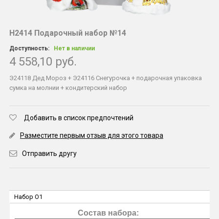
Н2414 Подарочный набор №14
Доступность:
Нет в наличии
4 558,10 руб.
Э24118 Дед Мороз + Э24116 Снегурочка + подарочная упаковка
сумка на молнии + кондитерский набор
Добавить в список предпочтений
Разместите первым отзыв для этого товара
Отправить другу
Набор O1
Состав набора: