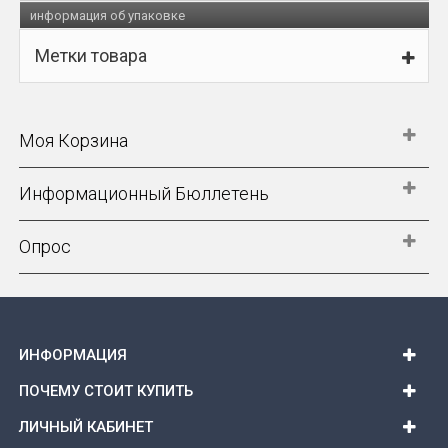
информация об упаковке
Метки товара
Моя Корзина
Информационный Бюллетень
Опрос
ИНФОРМАЦИЯ
ПОЧЕМУ СТОИТ КУПИТЬ
ЛИЧНЫЙ КАБИНЕТ