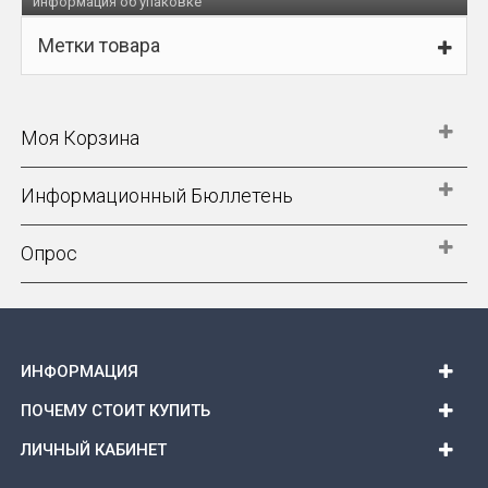
информация об упаковке
Метки товара
Моя Корзина
Информационный Бюллетень
Опрос
ИНФОРМАЦИЯ
ПОЧЕМУ СТОИТ КУПИТЬ
ЛИЧНЫЙ КАБИНЕТ