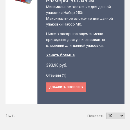
Размеры: 9x15x9см
Минимальное вложение для данной
упаковки Набор 250г.
Максимальное вложение для данной
упаковки Набор М0.
Ниже в раскрывающемся меню
приведены доступные варианты
вложений для данной упаковки.
Узнать больше
393,90 руб.
Отзывы (1)
ДОБАВИТЬ В КОРЗИНУ
1 шт.
Показать