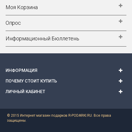
Моя Корзина
Опрос
Информационный Бюллетень
ИНФОРМАЦИЯ
ПОЧЕМУ СТОИТ КУПИТЬ
ЛИЧНЫЙ КАБИНЕТ
© 2015 Интернет магазин подарков R-PODARKI.RU. Все права
защищены.