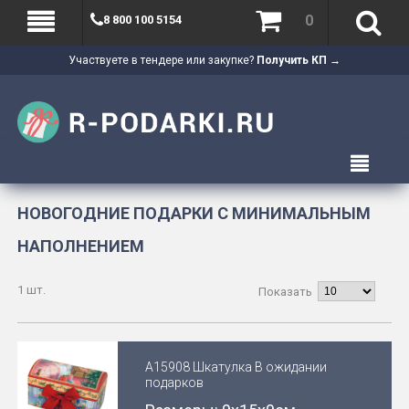
0
8 800 100 5154
Участвуете в тендере или закупке?
Получить КП →
НОВОГОДНИЕ ПОДАРКИ С МИНИМАЛЬНЫМ
НАПОЛНЕНИЕМ
1 шт.
Показать
А15908 Шкатулка В ожидании
подарков