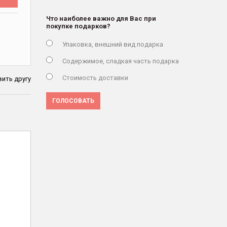
Что наиболее важно для Вас при
покупке подарков?
Упаковка, внешний вид подарка
Содержимое, сладкая часть подарка
Стоимость доставки
ить другу
ГОЛОСОВАТЬ