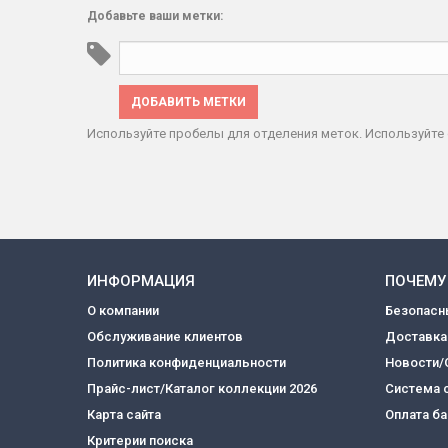
Добавьте ваши метки:
ДОБАВИТЬ МЕТКИ
Используйте пробелы для отделения меток. Используйте 
ИНФОРМАЦИЯ
ПОЧЕМУ
О компании
Безопасн
Обслуживание клиентов
Доставка
Политика конфиденциальности
Новости/
Прайс-лист/Каталог коллекции 2026
Система 
Карта сайта
Оплата б
Критерии поиска