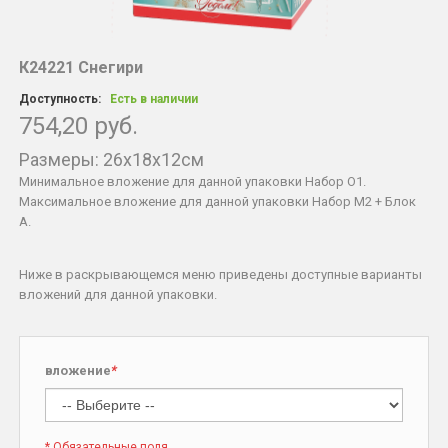
К24221 Снегири
Доступность:
Есть в наличии
754,20 руб.
Размеры: 26х18х12см
Минимальное вложение для данной упаковки Набор O1.
Максимальное вложение для данной упаковки Набор М2 + Блок
А.
Ниже в раскрывающемся меню приведены доступные варианты
вложений для данной упаковки.
вложение
*
* Обязательные поля