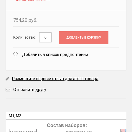
754,20 руб.
Количество:
ДОБАВИТЬ В КОРЗИНУ
Добавить в список предпочтений
Разместите первым отзыв для этого товара
Отправить другу
M1, M2
Состав наборов: