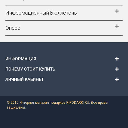
Информационный Бюллетень
Опрос
ИНФОРМАЦИЯ
ПОЧЕМУ СТОИТ КУПИТЬ
ЛИЧНЫЙ КАБИНЕТ
© 2015 Интернет магазин подарков R-PODARKI.RU. Все права
защищены.