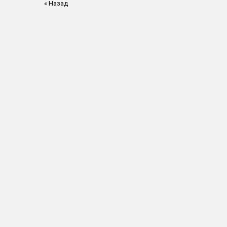
« Назад