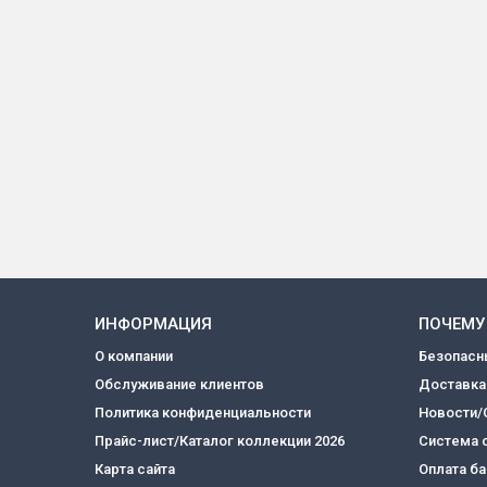
ИНФОРМАЦИЯ
ПОЧЕМУ
О компании
Безопасн
Обслуживание клиентов
Доставка
Политика конфиденциальности
Новости/
Прайс-лист/Каталог коллекции 2026
Система 
Карта сайта
Оплата б