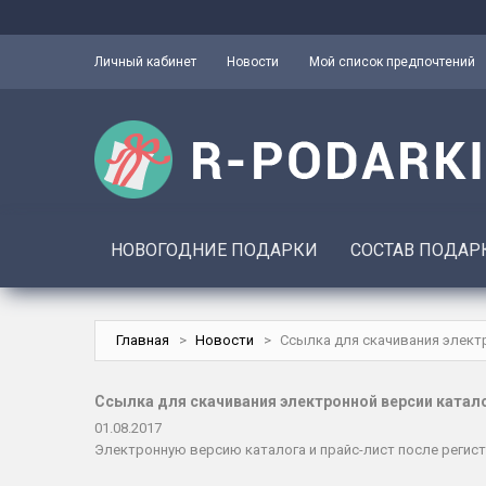
Личный кабинет
Новости
Мой список предпочтений
НОВОГОДНИЕ ПОДАРКИ
СОСТАВ ПОДАР
Главная
>
Новости
>
Ссылка для скачивания электр
Ссылка для скачивания электронной версии катало
01.08.2017
Электронную версию каталога и прайс-лист после регис