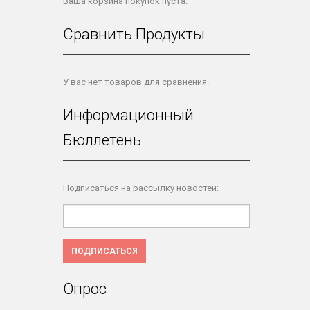
Ваша корзина покупок пуста.
Сравнить Продукты
У вас нет товаров для сравнения.
Информационный
Бюллетень
Подписаться на рассылку новостей:
ПОДПИСАТЬСЯ
Опрос