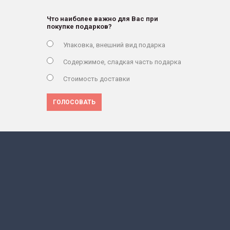
Что наиболее важно для Вас при
покупке подарков?
Упаковка, внешний вид подарка
Содержимое, сладкая часть подарка
Стоимость доставки
ГОЛОСОВАТЬ