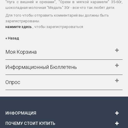
"Нуга с вишней и орехами", "Орехи в мягкой карамели" 35-60г,
шоколадная молочная "Медаль" 30г - все что так любят дети.
Для того чтобы отправить комментарий вы должны быть
зарегистрированы.
нажмите здесь
, чтобы зарегистрироваться
« Назад
Моя Корзина
Информационный Бюллетень
Опрос
ИНФОРМАЦИЯ
ПОЧЕМУ СТОИТ КУПИТЬ