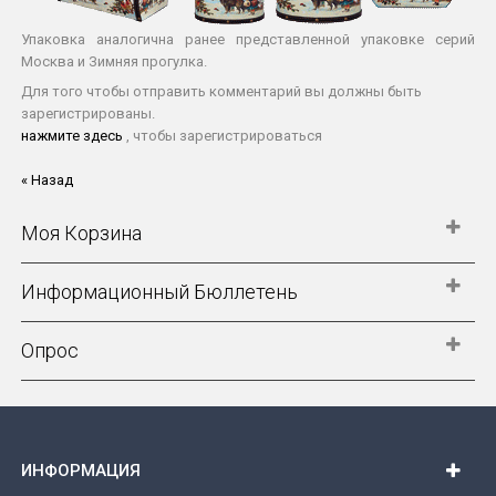
Упаковка аналогична ранее представленной упаковке серий
Москва и Зимняя прогулка.
Для того чтобы отправить комментарий вы должны быть
зарегистрированы.
нажмите здесь
, чтобы зарегистрироваться
« Назад
Моя Корзина
Информационный Бюллетень
Опрос
ИНФОРМАЦИЯ