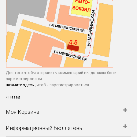
Для того чтобы отправить комментарий вы должны быть
зарегистрированы.
нажмите здесь
, чтобы зарегистрироваться
« Назад
Моя Корзина
Информационный Бюллетень