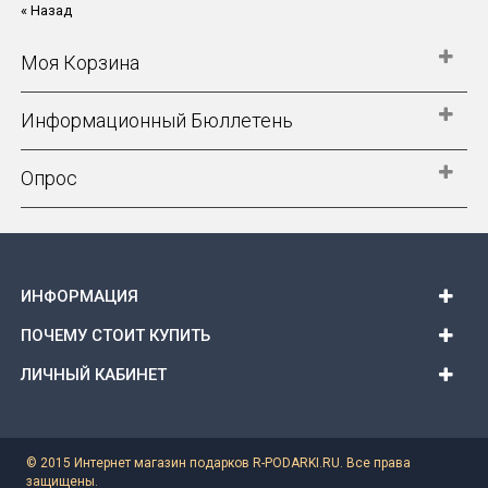
« Назад
Моя Корзина
Информационный Бюллетень
Опрос
ИНФОРМАЦИЯ
ПОЧЕМУ СТОИТ КУПИТЬ
ЛИЧНЫЙ КАБИНЕТ
© 2015 Интернет магазин подарков R-PODARKI.RU. Все права
защищены.