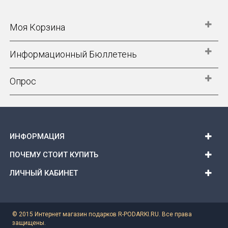
Моя Корзина
Информационный Бюллетень
Опрос
ИНФОРМАЦИЯ
ПОЧЕМУ СТОИТ КУПИТЬ
ЛИЧНЫЙ КАБИНЕТ
© 2015 Интернет магазин подарков R-PODARKI.RU. Все права
защищены.