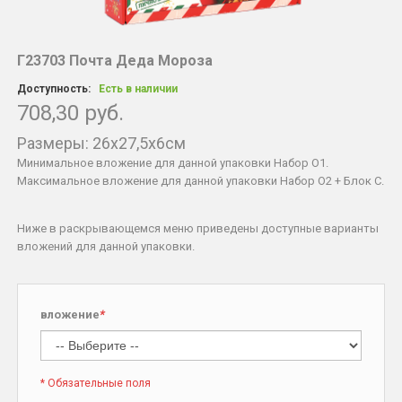
Г23703 Почта Деда Мороза
Доступность:
Есть в наличии
708,30 руб.
Размеры: 26x27,5x6см
Минимальное вложение для данной упаковки Набор O1.
Максимальное вложение для данной упаковки Набор O2 + Блок C.
Ниже в раскрывающемся меню приведены доступные варианты
вложений для данной упаковки.
вложение
*
* Обязательные поля