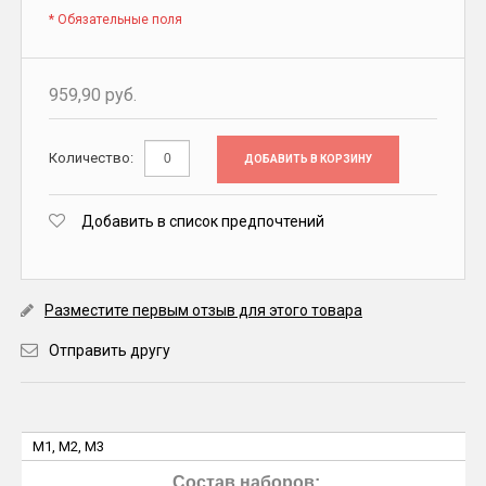
* Обязательные поля
959,90 руб.
Количество:
ДОБАВИТЬ В КОРЗИНУ
Добавить в список предпочтений
Разместите первым отзыв для этого товара
Отправить другу
M1, M2, M3
Состав наборов: