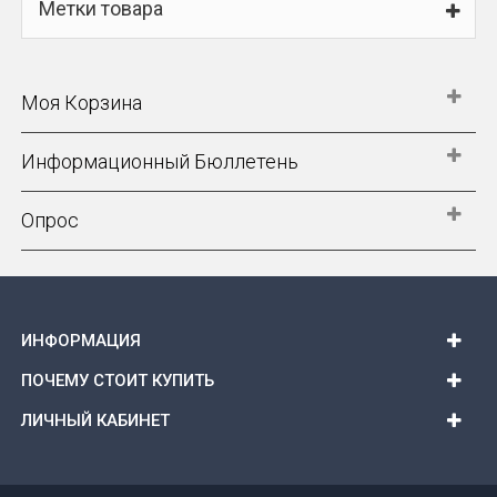
Метки товара
Моя Корзина
Информационный Бюллетень
Опрос
ИНФОРМАЦИЯ
ПОЧЕМУ СТОИТ КУПИТЬ
ЛИЧНЫЙ КАБИНЕТ