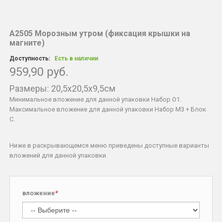
А2505 Морозным утром (фиксация крышки на
магните)
Доступность:
Есть в наличии
959,90 руб.
Размеры: 20,5x20,5x9,5см
Минимальное вложение для данной упаковки Набор O1.
Максимальное вложение для данной упаковки Набор М3 + Блок
С.
Ниже в раскрывающемся меню приведены доступные варианты
вложений для данной упаковки.
вложение
*