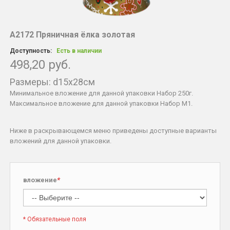
А2172 Пряничная ёлка золотая
Доступность:
Есть в наличии
498,20 руб.
Размеры: d15x28см
Минимальное вложение для данной упаковки Набор 250г.
Максимальное вложение для данной упаковки Набор М1.
Ниже в раскрывающемся меню приведены доступные варианты
вложений для данной упаковки.
вложение
*
* Обязательные поля