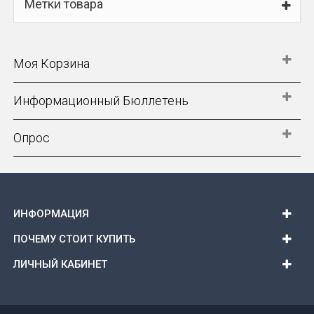
Метки товара
Моя Корзина
Информационный Бюллетень
Опрос
ИНФОРМАЦИЯ
ПОЧЕМУ СТОИТ КУПИТЬ
ЛИЧНЫЙ КАБИНЕТ