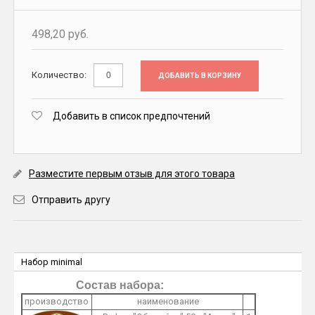
498,20 руб.
Количество:
ДОБАВИТЬ В КОРЗИНУ
Добавить в список предпочтений
Разместите первым отзыв для этого товара
Отправить другу
Набор minimal
Состав набора:
производство
наименование