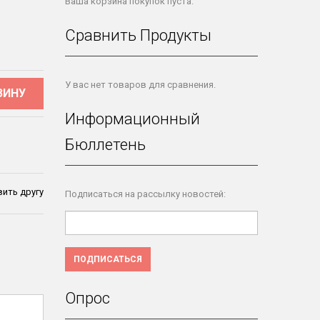
Ваша корзина покупок пуста.
Сравнить Продукты
У вас нет товаров для сравнения.
ЗИНУ
Информационный
Бюллетень
ить другу
Подписаться на рассылку новостей:
ПОДПИСАТЬСЯ
Опрос