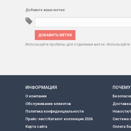
Добавьте ваши метки:
ДОБАВИТЬ МЕТКИ
Используйте пробелы для отделения меток. Используйте 
ИНФОРМАЦИЯ
ПОЧЕМУ
О компании
Безопасн
Обслуживание клиентов
Доставка
Политика конфиденциальности
Новости/
Прайс-лист/Каталог коллекции 2026
Система 
Карта сайта
Оплата б