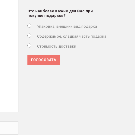
Что наиболее важно для Вас при
покупке подарков?
Упаковка, внешний вид подарка
Содержимое, сладкая часть подарка
Стоимость доставки
ГОЛОСОВАТЬ