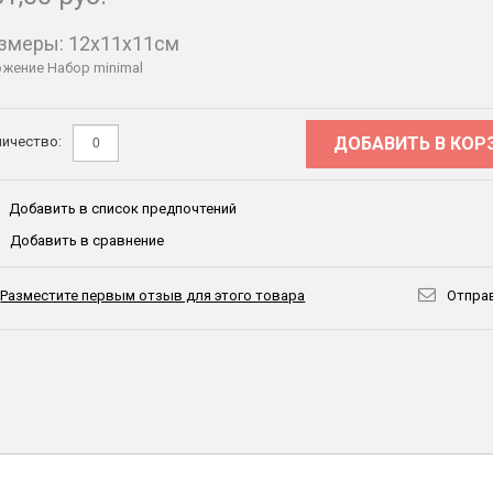
змеры: 12x11x11см
жение Набор minimal
ДОБАВИТЬ В КОР
ичество:
Добавить в список предпочтений
Добавить в сравнение
Разместите первым отзыв для этого товара
Отправ